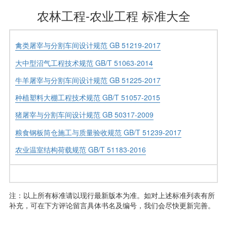
农林工程-农业工程 标准大全
禽类屠宰与分割车间设计规范 GB 51219-2017
大中型沼气工程技术规范 GB/T 51063-2014
牛羊屠宰与分割车间设计规范 GB 51225-2017
种植塑料大棚工程技术规范 GB/T 51057-2015
猪屠宰与分割车间设计规范 GB 50317-2009
粮食钢板筒仓施工与质量验收规范 GB/T 51239-2017
农业温室结构荷载规范 GB/T 51183-2016
注：以上所有标准请以现行最新版本为准。如对上述标准列表有所
补充，可在下方评论留言具体书名及编号，我们会尽快更新完善。