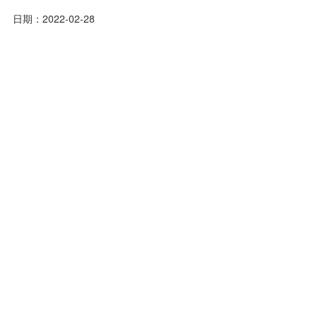
日期：2022-02-28