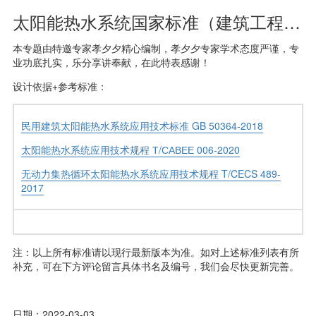
太阳能热水系统国家标准（建筑工程-水暖专业）
本专题由特邀专家孝夕夕精心编制，孝夕夕专家学术态度严谨，专
业功底扎实，乐分享讲奉献，在此特表感谢！
设计依据+参考标准：
民用建筑太阳能热水系统应用技术标准 GB 50364-2018
太阳能热水系统应用技术规程 Т/САВЕЕ 006-2020
无动力集热循环太阳能热水系统应用技术规程 T/CECS 489-
2017
注：以上所有标准请以现行最新版本为准。如对上述标准列表有所
补充，可在下方评论留言具体书名及编号，我们会尽快更新完善。
日期：2022-03-03