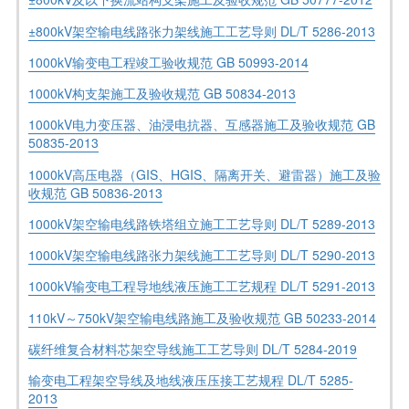
±800kV架空输电线路张力架线施工工艺导则 DL/T 5286-2013
1000kV输变电工程竣工验收规范 GB 50993-2014
1000kV构支架施工及验收规范 GB 50834-2013
1000kV电力变压器、油浸电抗器、互感器施工及验收规范 GB
50835-2013
1000kV高压电器（GIS、HGIS、隔离开关、避雷器）施工及验
收规范 GB 50836-2013
1000kV架空输电线路铁塔组立施工工艺导则 DL/T 5289-2013
1000kV架空输电线路张力架线施工工艺导则 DL/T 5290-2013
1000kV输变电工程导地线液压施工工艺规程 DL/T 5291-2013
110kV～750kV架空输电线路施工及验收规范 GB 50233-2014
碳纤维复合材料芯架空导线施工工艺导则 DL/T 5284-2019
输变电工程架空导线及地线液压压接工艺规程 DL/T 5285-
2013