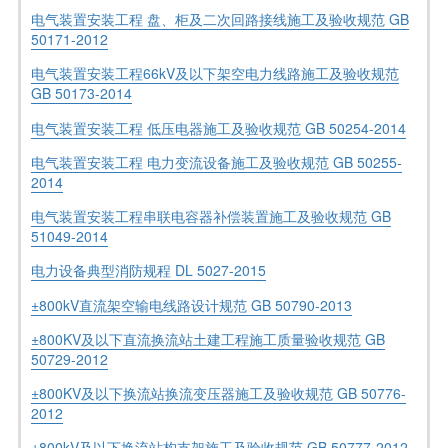
电气装置安装工程 盘、柜及二次回路接线施工及验收规范 GB
50171-2012
电气装置安装工程66kV及以下架空电力线路施工及验收规范
GB 50173-2014
电气装置安装工程 低压电器施工及验收规范 GB 50254-2014
电气装置安装工程 电力变流设备施工及验收规范 GB 50255-
2014
电气装置安装工程串联电容器补偿装置施工及验收规范 GB
51049-2014
电力设备典型消防规程 DL 5027-2015
±800kV直流架空输电线路设计规范 GB 50790-2013
±800KV及以下直流换流站土建工程施工质量验收规范 GB
50729-2012
±800KV及以下换流站换流变压器施工及验收规范 GB 50776-
2012
±800kV及以下换流站构支架施工及验收规范 GB 50777-2012