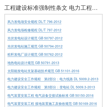
工程建设标准强制性条文 电力工程部分 风力发电工程及新能源发电工程
风力发电场安全规程 DL/T 796-2012
风力发电场检修规程 DL/T 797-2012
光伏发电站设计规范 GB 50797-2012
光伏发电站施工规范 GB 50794-2012
秸秆发电厂设计规范 GB 50762-2012
地热电站设计规范 GB 50791-2013
太阳能发电站支架基础技术规范 GB 51101-2016
电力建设安全工作规程 第2部分：电力线路 DL 5009.2-2013
电力建设安全工作规程 第3部分：变电站 DL 5009.3-2013
电气装置安装工程 电气设备交接试验标准 GB 50150-2016
电气装置安装工程 接地装置施工及验收规范 GB 50169-2016